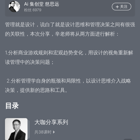
Ai 集创堂 慈思远
关注
粉丝
6979
管理就是设计，说白了就是设计思维和管理决策之间有很强
的关联性，本次分享，辛老师将从两方面进行解析：

1.分析商业游戏规则和宏观趋势变化，用设计的视角重新解
读管理中的决策问题；

 2.分析管理学自身的瓶颈和局限性，以设计思维介入战略
决策，提供新的思路和工具。
目录
大咖分享系列
共
38
课时