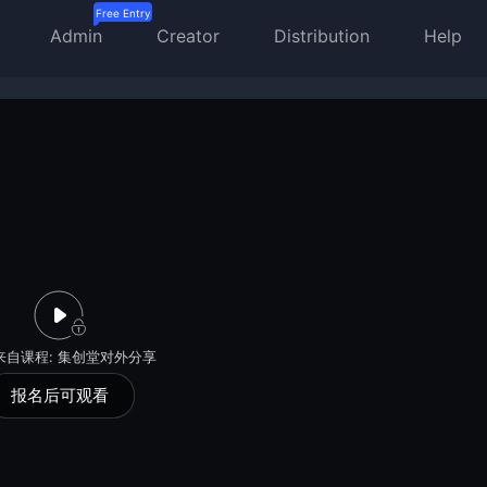
Admin
Creator
Distribution
Help
来自课程:
集创堂对外分享
报名后可观看