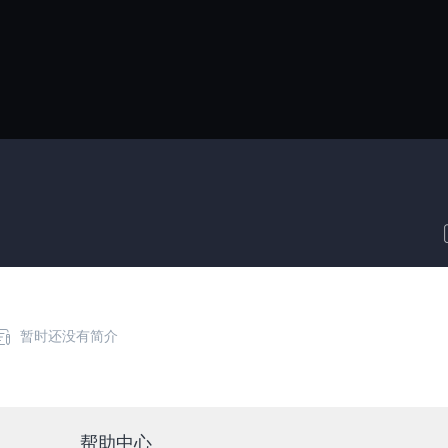
暂时还没有简介
帮助中心