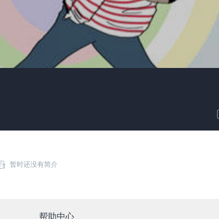
暂时还没有简介
帮助中心