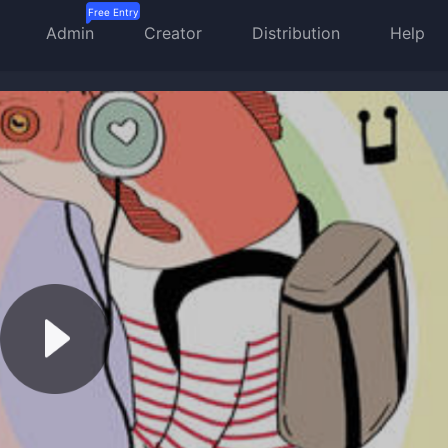
Admin
Creator
Distribution
Help