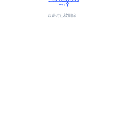
该课时已被删除