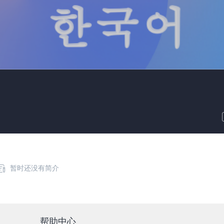
暂时还没有简介
帮助中心