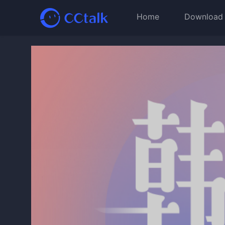
Home
Download