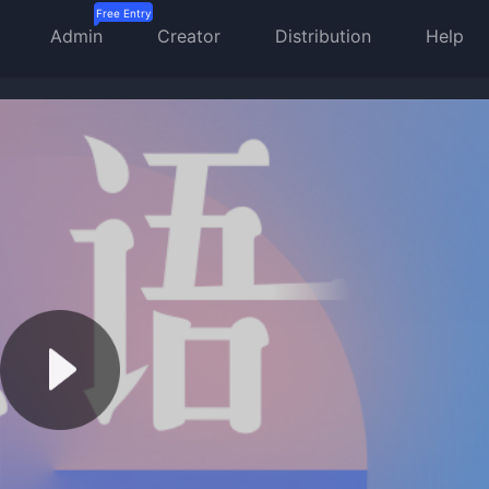
Admin
Creator
Distribution
Help