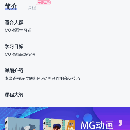
简介
课程
适合人群
MG动画学习者
学习目标
MG动画高级技法
详细介绍
本套课程深度解析MG动画制作的高级技巧
课程大纲